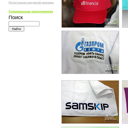
Регистрация наружной рекламы
Специальные предложения
Поиск