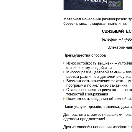
Материал нанесения разнообразен: тр
брезент, мех, плащевая ткань и пр.
СВЯЗЫВАЙТЕС
Телефон +7 (495)
Электронная
Преимущества способа
Износостойкость вышивки – устойчи
физическому воздействию.
Многообразие цветовой гаммы – во
цветом различных деталей рисунка
Возможность изменения эскиза – мн
программы по желанию заказчика
Отличное качество рисунка – высок
тонкостей изображения
Возможность создания объемной ф
Наши услуги: дизайн, вышивка, доста
Для расчета стоимости вышивки прис
сделаем предложение!
Другие способы нанесения изображен