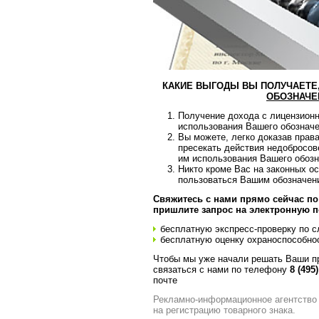
КАКИЕ ВЫГОДЫ ВЫ ПОЛУЧАЕТЕ
ОБОЗНАЧЕ
Получение дохода с лицензионн
использования Вашего обозначе
Вы можете, легко доказав прав
пресекать действия недобросов
им использования Вашего обозн
Никто кроме Вас на законных о
пользоваться Вашим обозначен
Свяжитесь с нами прямо сейчас п
пришлите запрос на электронную п
бесплатную экспресс-проверку по сл
бесплатную оценку охраноспособно
Чтобы мы уже начали решать Ваши п
связаться с нами по телефону
8 (495
почте
Рекламно-информационное агентство 
на регистрацию товарного знака.