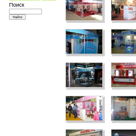
Поиск