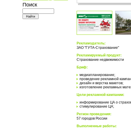
Поиск
Рекламодатель:
ЗАО "ГУТА-Страхование"
Рекламируемый продукт:
Страхование недвижимости
Бриф:
медиапланирование;
проведение рекламной кампан
дизайн и верстка макетов;
изготовление рекламных мате
Цели рекламной кампании:
информирование ЦА о страхов
стимулирование ЦА;
Регион проведения:
57 городов России
Выполненные работы: